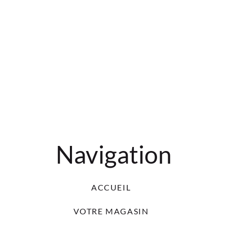
Navigation
ACCUEIL
VOTRE MAGASIN