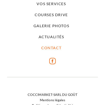
VOS SERVICES
COURSES DRIVE
GALERIE PHOTOS
ACTUALITÉS
CONTACT
COCCIMARKET-SARL DU GOÛT
Mentions légales